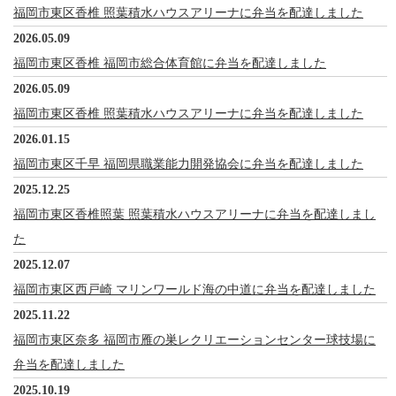
福岡市東区香椎 照葉積水ハウスアリーナに弁当を配達しました
2026.05.09
福岡市東区香椎 福岡市総合体育館に弁当を配達しました
2026.05.09
福岡市東区香椎 照葉積水ハウスアリーナに弁当を配達しました
2026.01.15
福岡市東区千早 福岡県職業能力開発協会に弁当を配達しました
2025.12.25
福岡市東区香椎照葉 照葉積水ハウスアリーナに弁当を配達しまし
た
2025.12.07
福岡市東区西戸崎 マリンワールド海の中道に弁当を配達しました
2025.11.22
福岡市東区奈多 福岡市雁の巣レクリエーションセンター球技場に
弁当を配達しました
2025.10.19