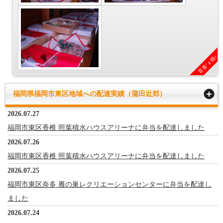
音香’ｓ畑♪
福岡県福岡市東区地域への配達実績（蒲田近郊）
2026.07.27
福岡市東区香椎 照葉積水ハウスアリーナに弁当を配達しました
2026.07.26
福岡市東区香椎 照葉積水ハウスアリーナに弁当を配達しました
2026.07.25
福岡市東区奈多 雁の巣レクリエーションセンターに弁当を配達し
ました
2026.07.24