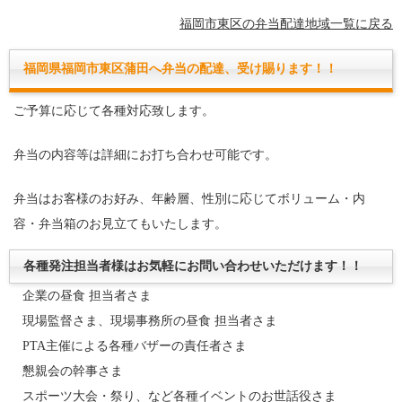
福岡市東区の弁当配達地域一覧に戻る
福岡県福岡市東区蒲田へ弁当の配達、受け賜ります！！
ご予算に応じて各種対応致します。
弁当の内容等は詳細にお打ち合わせ可能です。
弁当はお客様のお好み、年齢層、性別に応じてボリューム・内
容・弁当箱のお見立てもいたします。
各種発注担当者様はお気軽にお問い合わせいただけます！！
企業の昼食 担当者さま
現場監督さま、現場事務所の昼食 担当者さま
PTA主催による各種バザーの責任者さま
懇親会の幹事さま
スポーツ大会・祭り、など各種イベントのお世話役さま