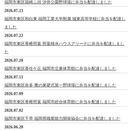
福岡市東区箱崎ふ頭 汐井公園野球場に弁当を配達しました
2026.07.23
福岡市東区和白東 福岡工業大学附属 城東高等学校に弁当を配達し
ました
2026.07.22
福岡市東区香椎照葉 照葉積水ハウスアリーナに弁当を配達しまし
た
2026.07.20
福岡市東区香住ケ丘 福岡市立東体育館に弁当を配達しました
2026.07.11
福岡市東区奈多 雁の巣硬式第一野球場に弁当を配達しました
2026.07.09
福岡市東区香椎照葉 福岡市総合体育館に弁当を配達しました
2026.07.02
福岡市東区千早 福岡県職業能力開発協会に弁当を配達しました
2026.06.28