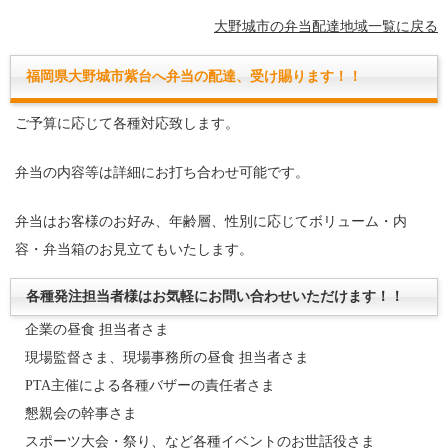
大野城市の弁当配達地域一覧に戻る
福岡県大野城市紫台へ弁当の配達、受け賜ります！！
ご予算に応じて各種対応致します。
弁当の内容等は詳細にお打ち合わせ可能です。
弁当はお客様のお好み、年齢層、性別に応じてボリューム・内
容・弁当箱のお見立てもいたします。
各種発注担当者様はお気軽にお問い合わせいただけます！！
企業の昼食 担当者さま
現場監督さま、現場事務所の昼食 担当者さま
PTA主催による各種バザーの責任者さま
懇親会の幹事さま
スポーツ大会・祭り、など各種イベントのお世話役さま