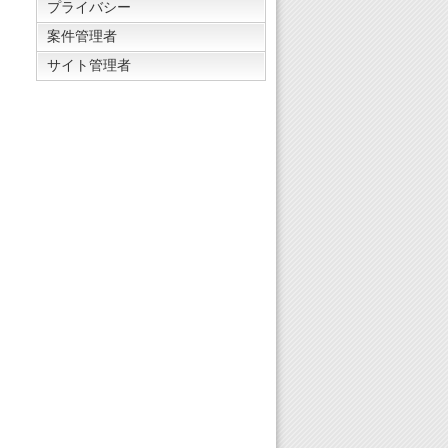
プライバシー
案件管理者
サイト管理者