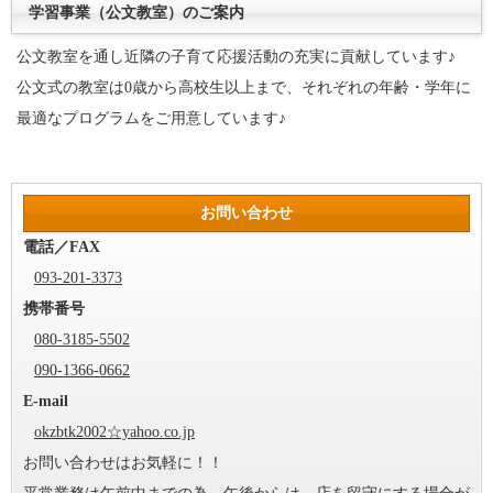
学習事業（公文教室）のご案内
公文教室を通し近隣の子育て応援活動の充実に貢献しています♪
公文式の教室は0歳から高校生以上まで、それぞれの年齢・学年に
最適なプログラムをご用意しています♪
お問い合わせ
電話／FAX
093-201-3373
携帯番号
080-3185-5502
090-1366-0662
E-mail
okzbtk2002☆yahoo.co.jp
お問い合わせはお気軽に！！