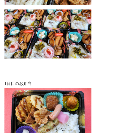
1日目のお弁当