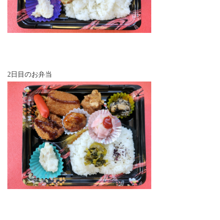
2日目のお弁当