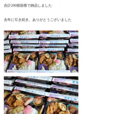
合計200個規模で納品しました
去年に引き続き、ありがとうございました