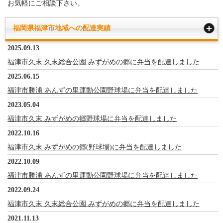
お気軽にご相談下さい。
福岡県福津市地域への配達実績
2025.09.13
福津市久末 久末総合公園 みずがめの郷に弁当を配達しました
2025.06.15
福津市勝浦 あんずの里運動公園野球場に弁当を配達しました
2023.05.04
福津市久末 みずがめの郷野球場に弁当を配達しました
2022.10.16
福津市久末 みずがめの郷(野球場)に弁当を配達しました
2022.10.09
福津市勝浦 あんずの里運動公園野球場に弁当を配達しました
2022.09.24
福津市久末 久末総合公園 みずがめの郷に弁当を配達しました
2021.11.13