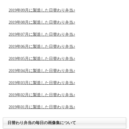
2019年09月に製造した日替わり弁当♪
2019年08月に製造した日替わり弁当♪
2019年07月に製造した日替わり弁当♪
2019年06月に製造した日替わり弁当♪
2019年05月に製造した日替わり弁当♪
2019年04月に製造した日替わり弁当♪
2019年03月に製造した日替わり弁当♪
2019年02月に製造した日替わり弁当♪
2019年01月に製造した日替わり弁当♪
日替わり弁当の毎日の画像集について