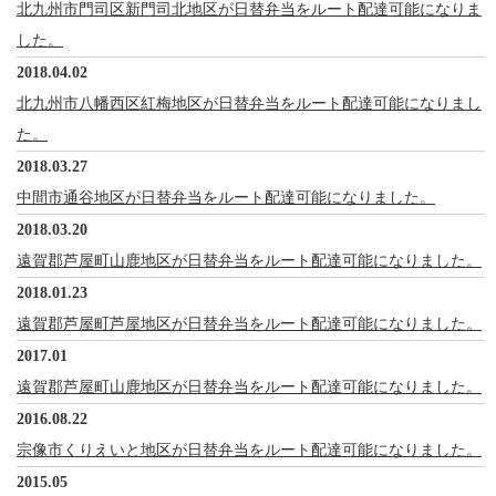
北九州市門司区新門司北地区が日替弁当をルート配達可能になりま
した。
2018.04.02
北九州市八幡西区紅梅地区が日替弁当をルート配達可能になりまし
た。
2018.03.27
中間市通谷地区が日替弁当をルート配達可能になりました。
2018.03.20
遠賀郡芦屋町山鹿地区が日替弁当をルート配達可能になりました。
2018.01.23
遠賀郡芦屋町芦屋地区が日替弁当をルート配達可能になりました。
2017.01
遠賀郡芦屋町山鹿地区が日替弁当をルート配達可能になりました。
2016.08.22
宗像市くりえいと地区が日替弁当をルート配達可能になりました。
2015.05