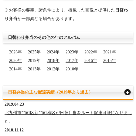
※お客様の要望、諸条件により、掲載した画像と提供した
日替わ
り弁当
が一部異なる場合があります。
日替わり弁当のその他の年のアルバム
2026年
2025年
2024年
2023年
2022年
2021年
2020年
2019年
2018年
2017年
2016年
2015年
2014年
2013年
2012年
2010年
日替弁当の主な配達実績（2019年より過去）
2019.04.23
北九州市門司区新門司地区が日替弁当をルート配達可能になりまし
た。
2018.11.12