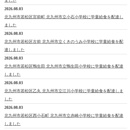
ました
2026.08.03
北九州市若松区宮前町 北九州市立小石小学校に学童給食を配達し
ました
2026.08.03
北九州市若松区古前 北九州市立くきのうみ小学校に学童給食を配
達しました
2026.08.03
北九州市若松区鴨生田 北九州市立鴨生田小学校に学童給食を配達
しました
2026.08.03
北九州市若松区乙丸 北九州市立江川小学校に学童給食を配達しま
した
2026.08.03
北九州市若松区西小石町 北九州市立赤崎小学校に学童給食を配達
しました