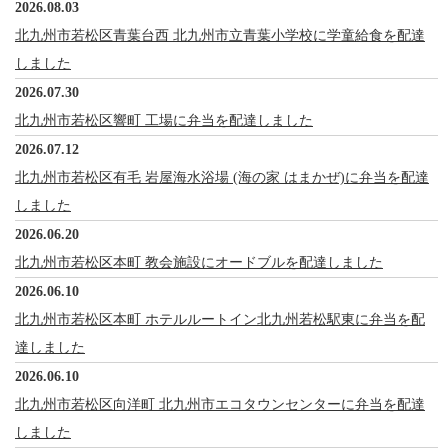
2026.08.03
北九州市若松区青葉台西 北九州市立青葉小学校に学童給食を配達
しました
2026.07.30
北九州市若松区響町 工場に弁当を配達しました
2026.07.12
北九州市若松区有毛 岩屋海水浴場 (海の家 はまかぜ)に弁当を配達
しました
2026.06.20
北九州市若松区本町 教会施設にオードブルを配達しました
2026.06.10
北九州市若松区本町 ホテルルートイン北九州若松駅東に弁当を配
達しました
2026.06.10
北九州市若松区向洋町 北九州市エコタウンセンターに弁当を配達
しました