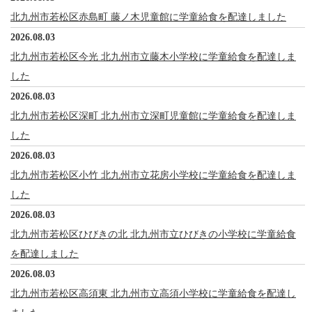
北九州市若松区赤島町 藤ノ木児童館に学童給食を配達しました
2026.08.03
北九州市若松区今光 北九州市立藤木小学校に学童給食を配達しま
した
2026.08.03
北九州市若松区深町 北九州市立深町児童館に学童給食を配達しま
した
2026.08.03
北九州市若松区小竹 北九州市立花房小学校に学童給食を配達しま
した
2026.08.03
北九州市若松区ひびきの北 北九州市立ひびきの小学校に学童給食
を配達しました
2026.08.03
北九州市若松区高須東 北九州市立高須小学校に学童給食を配達し