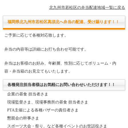
北九州市若松区の弁当配達地域一覧に戻る
福岡県北九州市若松区高須北へ弁当の配達、受け賜ります！！
ご予算に応じて各種対応致します。
弁当の内容等は詳細にお打ち合わせ可能です。
弁当はお客様のお好み、年齢層、性別に応じてボリューム・内
容・弁当箱のお見立てもいたします。
各種発注担当者様はお気軽にお問い合わせいただけます！！
企業の昼食 担当者さま
現場監督さま、現場事務所の昼食 担当者さま
PTA主催による各種バザーの責任者さま
懇親会の幹事さま
スポーツ大会・祭り、など各種イベントのお世話役さま