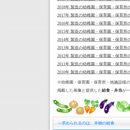
2018年 製造
の幼稚園・保育園・保育所
2017年 製造
の幼稚園・保育園・保育所
2016年 製造
の幼稚園・保育園・保育所
2015年 製造
の幼稚園・保育園・保育所
2014年 製造
の幼稚園・保育園・保育所
2013年 製造
の幼稚園・保育園・保育所
2012年 製造
の幼稚園・保育園・保育所
2011年 製造
の幼稚園・保育園・保育所
2010年 製造
の幼稚園・保育園・保育所
※幼稚園・保育園・保育所・他施設様
掲載した画像と提供した
給食
・
弁当
が
～求められるのは、本物の給食