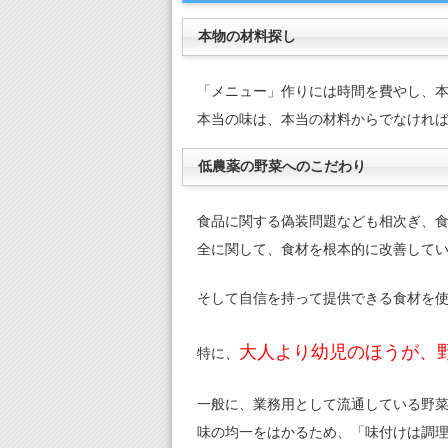
本物の材料探し
「メニュー」作りには時間を費やし、
本当の味は、本当の材料からでなけれ
低農薬の野菜へのこだわり
食品に関する偽装問題なども相次ぎ、食
全に関して、食材を根本的に改善して
そして自信を持って提供できる食材を
大人より幼児のほうが、
特に、
一般に、業務用として流通している野菜
味の均一をはかるため、「味付けは調理