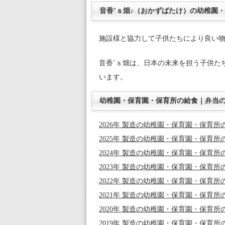
音香’ｓ畑♪（おかずばたけ）の幼稚園
施設様と協力して子供たちにより良い
音香’ｓ畑は、日本の未来を担う子供た
います。
幼稚園・保育園・保育所の給食｜弁当
2026年 製造
の幼稚園・保育園・保育所
2025年 製造
の幼稚園・保育園・保育所
2024年 製造
の幼稚園・保育園・保育所
2023年 製造
の幼稚園・保育園・保育所
2022年 製造
の幼稚園・保育園・保育所
2021年 製造
の幼稚園・保育園・保育所
2020年 製造
の幼稚園・保育園・保育所
2019年 製造
の幼稚園・保育園・保育所