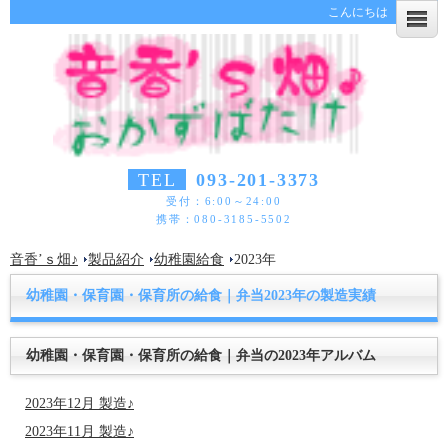
こんにちは
TEL
093-201-3373
受付：6:00～24:00
携帯：080-3185-5502
音香’ｓ畑♪
製品紹介
幼稚園給食
2023年
幼稚園・保育園・保育所の給食｜弁当2023年の製造実績
幼稚園・保育園・保育所の給食｜弁当の2023年アルバム
2023年12月 製造
♪
2023年11月 製造
♪