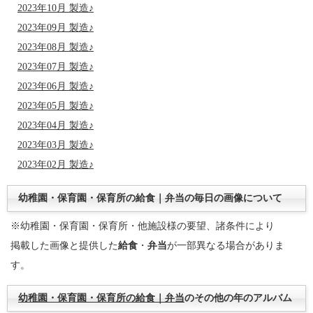
2023年10月 製造
♪
2023年09月 製造
♪
2023年08月 製造
♪
2023年07月 製造
♪
2023年06月 製造
♪
2023年05月 製造
♪
2023年04月 製造
♪
2023年03月 製造
♪
2023年02月 製造
♪
幼稚園・保育園・保育所の給食｜弁当の毎日の画像について
※幼稚園・保育園・保育所・他施設様の要望、諸条件により
掲載した画像と提供した
給食
・
弁当
が一部異なる場合がありま
す。
幼稚園・保育園・保育所の給食｜弁当
のその他の年のアルバム