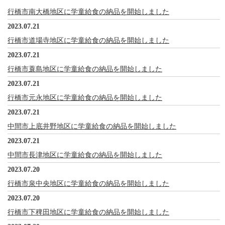
行橋市南大橋地区に学童給食の納品を開始しました
2023.07.21
行橋市道場寺地区に学童給食の納品を開始しました
2023.07.21
行橋市蓑島地区に学童給食の納品を開始しました
2023.07.21
行橋市元永地区に学童給食の納品を開始しました
2023.07.21
中間市上底井野地区に学童給食の納品を開始しました
2023.07.21
中間市長津地区に学童給食の納品を開始しました
2023.07.20
行橋市泉中央地区に学童給食の納品を開始しました
2023.07.20
行橋市下稗田地区に学童給食の納品を開始しました