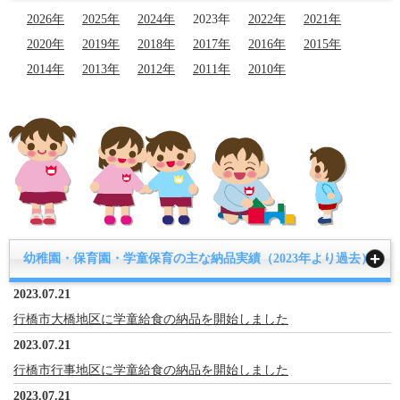
2026年
2025年
2024年
2023年
2022年
2021年
2020年
2019年
2018年
2017年
2016年
2015年
2014年
2013年
2012年
2011年
2010年
幼稚園・保育園・学童保育の主な納品実績（2023年より過去）
2023.07.21
行橋市大橋地区に学童給食の納品を開始しました
2023.07.21
行橋市行事地区に学童給食の納品を開始しました
2023.07.21