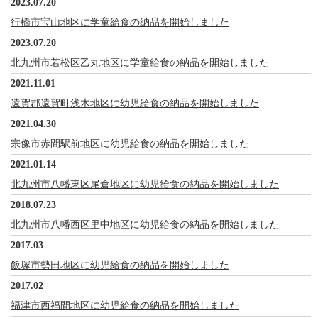
2023.07.20
行橋市宝山地区に学童給食の納品を開始しました
2023.07.20
北九州市若松区乙丸地区に学童給食の納品を開始しました
2021.11.01
遠賀郡遠賀町浅木地区に幼児給食の納品を開始しました
2021.04.30
宗像市赤間駅前地区に幼児給食の納品を開始しました
2021.01.14
北九州市八幡東区尾倉地区に幼児給食の納品を開始しました
2018.07.23
北九州市八幡西区里中地区に幼児給食の納品を開始しました
2017.03
飯塚市勢田地区に幼児給食の納品を開始しました
2017.02
福津市西福間地区に幼児給食の納品を開始しました