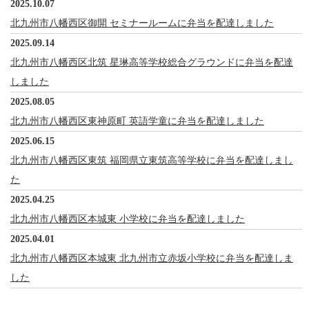
2025.10.07
北九州市八幡西区御開 セミナールームに弁当を配達しました
2025.09.14
北九州市八幡西区北筑 星琳高等学校総合グラウンドに弁当を配達
しました
2025.08.05
北九州市八幡西区東神原町 英語学童に弁当を配達しました
2025.06.15
北九州市八幡西区東筑 福岡県立東筑高等学校に弁当を配達しまし
た
2025.04.25
北九州市八幡西区本城東 小学校に弁当を配達しました
2025.04.01
北九州市八幡西区本城東 北九州市立赤坂小学校に弁当を配達しま
した