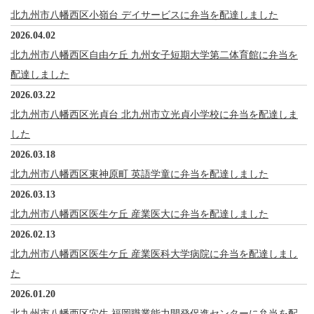
北九州市八幡西区小嶺台 デイサービスに弁当を配達しました
2026.04.02
北九州市八幡西区自由ケ丘 九州女子短期大学第二体育館に弁当を
配達しました
2026.03.22
北九州市八幡西区光貞台 北九州市立光貞小学校に弁当を配達しま
した
2026.03.18
北九州市八幡西区東神原町 英語学童に弁当を配達しました
2026.03.13
北九州市八幡西区医生ケ丘 産業医大に弁当を配達しました
2026.02.13
北九州市八幡西区医生ケ丘 産業医科大学病院に弁当を配達しまし
た
2026.01.20
北九州市八幡西区穴生 福岡職業能力開発促進センターに弁当を配