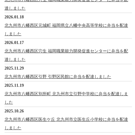
達しました
2026.01.18
北九州市八幡西区元城町 福岡県立八幡中央高等学校に弁当を配達
しました
2026.01.17
北九州市八幡西区穴生 福岡職業能力開発促進センターに弁当を配
達しました
2025.11.29
北九州市八幡西区引野 引野区民館に弁当を配達しました
2025.11.19
北九州市八幡西区別所町 北九州市立引野中学校に弁当を配達しま
した
2025.10.26
北九州市八幡西区医生ケ丘 北九州市立医生丘小学校に弁当を配達
しました