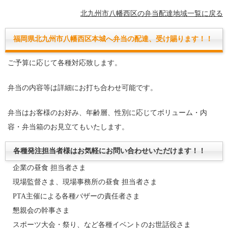
北九州市八幡西区の弁当配達地域一覧に戻る
福岡県北九州市八幡西区本城へ弁当の配達、受け賜ります！！
ご予算に応じて各種対応致します。
弁当の内容等は詳細にお打ち合わせ可能です。
弁当はお客様のお好み、年齢層、性別に応じてボリューム・内
容・弁当箱のお見立てもいたします。
各種発注担当者様はお気軽にお問い合わせいただけます！！
企業の昼食 担当者さま
現場監督さま、現場事務所の昼食 担当者さま
PTA主催による各種バザーの責任者さま
懇親会の幹事さま
スポーツ大会・祭り、など各種イベントのお世話役さま