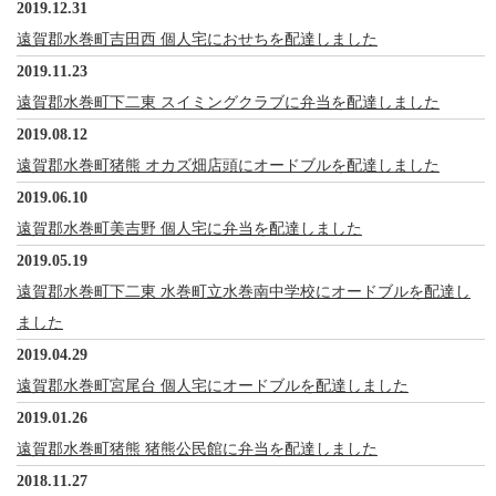
2019.12.31
遠賀郡水巻町吉田西 個人宅におせちを配達しました
2019.11.23
遠賀郡水巻町下二東 スイミングクラブに弁当を配達しました
2019.08.12
遠賀郡水巻町猪熊 オカズ畑店頭にオードブルを配達しました
2019.06.10
遠賀郡水巻町美吉野 個人宅に弁当を配達しました
2019.05.19
遠賀郡水巻町下二東 水巻町立水巻南中学校にオードブルを配達し
ました
2019.04.29
遠賀郡水巻町宮尾台 個人宅にオードブルを配達しました
2019.01.26
遠賀郡水巻町猪熊 猪熊公民館に弁当を配達しました
2018.11.27