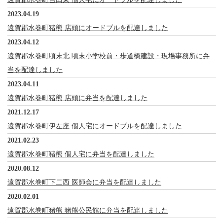
2023.04.19
遠賀郡水巻町猪熊 店頭にオードブルを配達しました
2023.04.12
遠賀郡水巻町頃末北 頃末小学校前・歩道橋建設・現場事務所に弁
当を配達しました
2023.04.11
遠賀郡水巻町猪熊 店頭に弁当を配達しました
2021.12.17
遠賀郡水巻町伊左座 個人宅にオードブルを配達しました
2021.02.23
遠賀郡水巻町猪熊 個人宅に弁当を配達しました
2020.08.12
遠賀郡水巻町下二西 医師会に弁当を配達しました
2020.02.01
遠賀郡水巻町猪熊 猪熊公民館に弁当を配達しました