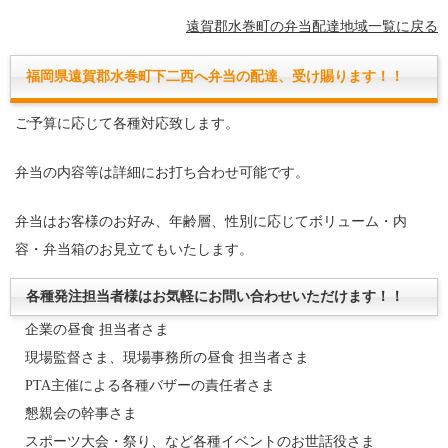
遠賀郡水巻町の弁当配達地域一覧に戻る
福岡県遠賀郡水巻町下二西へ弁当の配達、受け賜ります！！
ご予算に応じて各種対応致します。
弁当の内容等は詳細にお打ち合わせ可能です。
弁当はお客様のお好み、年齢層、性別に応じてボリューム・内
容・弁当箱のお見立てもいたします。
各種発注担当者様はお気軽にお問い合わせいただけます！！
企業の昼食 担当者さま
現場監督さま、現場事務所の昼食 担当者さま
PTA主催による各種バザーの責任者さま
懇親会の幹事さま
スポーツ大会・祭り、など各種イベントのお世話役さま