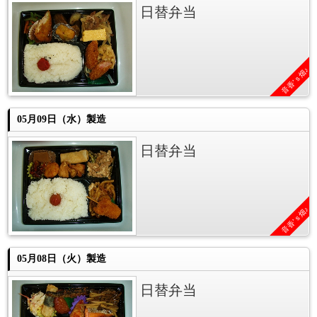
日替弁当
音香’ｓ畑♪
05月09日（水）製造
日替弁当
音香’ｓ畑♪
05月08日（火）製造
日替弁当