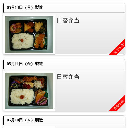
05月14日（月）製造
日替弁当
音香’ｓ畑♪
05月11日（金）製造
日替弁当
音香’ｓ畑♪
05月10日（木）製造