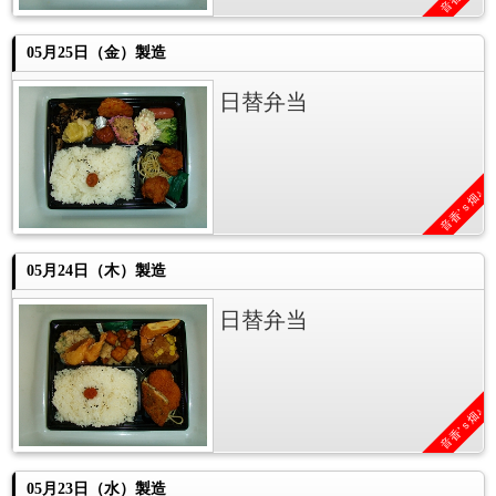
05月25日（金）製造
日替弁当
音香’ｓ畑♪
05月24日（木）製造
日替弁当
音香’ｓ畑♪
05月23日（水）製造