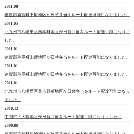
2011.08
糟屋郡新宮町下府地区が日替弁当をルート配達可能になりました。
2011.05
北九州市八幡東区西本町地区が日替弁当をルート配達可能になりま
した。
2011.01
遠賀郡芦屋町山鹿地区が日替弁当をルート配達可能になりました。
2011.01
遠賀郡芦屋町山鹿地区が日替弁当をルート配達可能になりました。
2011.01
北九州市八幡西区美吉野町地区が日替弁当をルート配達可能になり
ました。
2010.12
中間市下大隈地区が日替弁当をルート配達可能になりました。
2008.08
遠賀郡遠賀町尾崎地区が日替弁当をルート配達可能になりました。