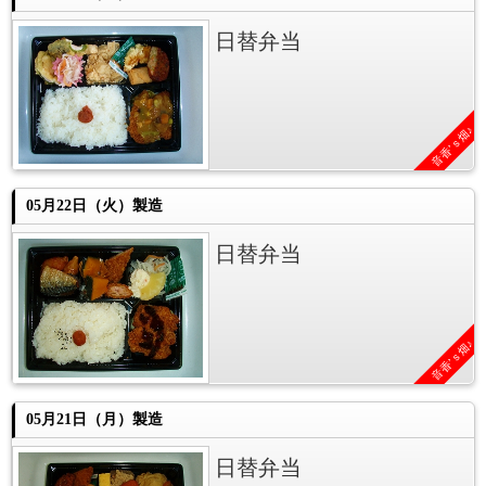
日替弁当
音香’ｓ畑♪
05月22日（火）製造
日替弁当
音香’ｓ畑♪
05月21日（月）製造
日替弁当