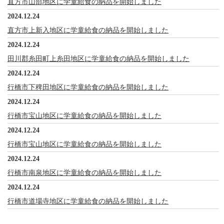
直方市山部地区に学童給食の納品を開始しました
2024.12.24
直方市上新入地区に学童給食の納品を開始しました
2024.12.24
田川郡糸田町上糸田地区に学童給食の納品を開始しました
2024.12.24
行橋市下稗田地区に学童給食の納品を開始しました
2024.12.24
行橋市宝山地区に学童給食の納品を開始しました
2024.12.24
行橋市宝山地区に学童給食の納品を開始しました
2024.12.24
行橋市南泉地区に学童給食の納品を開始しました
2024.12.24
行橋市道場寺地区に学童給食の納品を開始しました