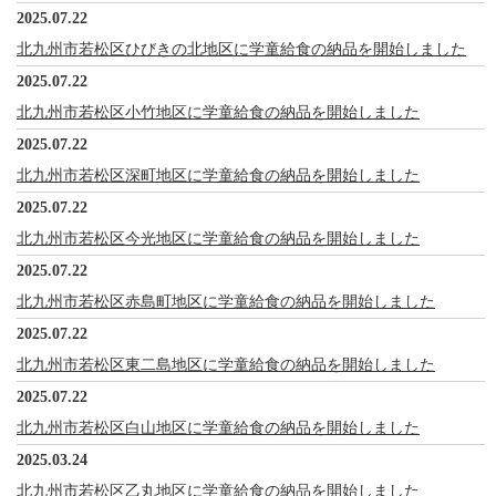
2025.07.22
北九州市若松区ひびきの北地区に学童給食の納品を開始しました
2025.07.22
北九州市若松区小竹地区に学童給食の納品を開始しました
2025.07.22
北九州市若松区深町地区に学童給食の納品を開始しました
2025.07.22
北九州市若松区今光地区に学童給食の納品を開始しました
2025.07.22
北九州市若松区赤島町地区に学童給食の納品を開始しました
2025.07.22
北九州市若松区東二島地区に学童給食の納品を開始しました
2025.07.22
北九州市若松区白山地区に学童給食の納品を開始しました
2025.03.24
北九州市若松区乙丸地区に学童給食の納品を開始しました