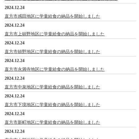
2024.12.24
直方市感田地区に学童給食の納品を開始しました
2024.12.24
直方市上頓野地区に学童給食の納品を開始しました
2024.12.24
直方市頓野地区に学童給食の納品を開始しました
2024.12.24
直方市永満寺地区に学童給食の納品を開始しました
2024.12.24
直方市中泉地区に学童給食の納品を開始しました
2024.12.24
直方市下境地区に学童給食の納品を開始しました
2024.12.24
直方市新町地区に学童給食の納品を開始しました
2024.12.24