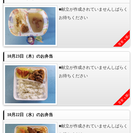
■献立が作成されていませんしばらく
お待ちください
音香’ｓ畑♪
10月23日（木）のお弁当
■献立が作成されていませんしばらく
お待ちください
音香’ｓ畑♪
10月22日（水）のお弁当
■献立が作成されていませんしばらく