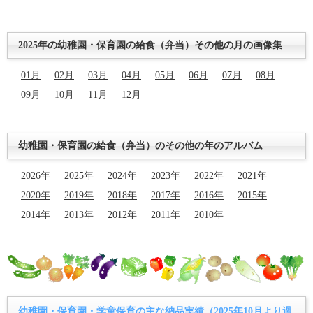
2025年の幼稚園・保育園の給食（弁当）その他の月の画像集
01月
02月
03月
04月
05月
06月
07月
08月
09月
10月
11月
12月
幼稚園・保育園の給食（弁当）
のその他の年のアルバム
2026年
2025年
2024年
2023年
2022年
2021年
2020年
2019年
2018年
2017年
2016年
2015年
2014年
2013年
2012年
2011年
2010年
幼稚園・保育園・学童保育の主な納品実績（2025年10月より過