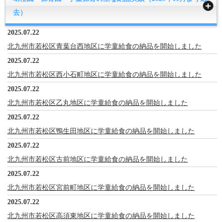
去）
2025.07.22
北九州市若松区青葉台西地区に学童給食の納品を開始しました
2025.07.22
北九州市若松区西小石町地区に学童給食の納品を開始しました
2025.07.22
北九州市若松区乙丸地区に学童給食の納品を開始しました
2025.07.22
北九州市若松区鴨生田地区に学童給食の納品を開始しました
2025.07.22
北九州市若松区古前地区に学童給食の納品を開始しました
2025.07.22
北九州市若松区宮前町地区に学童給食の納品を開始しました
2025.07.22
北九州市若松区高須東地区に学童給食の納品を開始しました