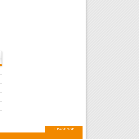
↑ PAGE TOP