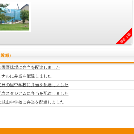
音香’ｓ畑♪
台近郊）
公園野球場に弁当を配達しました
ミナルに弁当を配達しました
立日の里中学校に弁当を配達しました
記念スタジアムに弁当を配達しました
立城山中学校に弁当を配達しました
稚園に弁当を配達しました
フィールドスタジアムに弁当を配達しました
少年自然の家「玄海の家」に弁当を配達しました