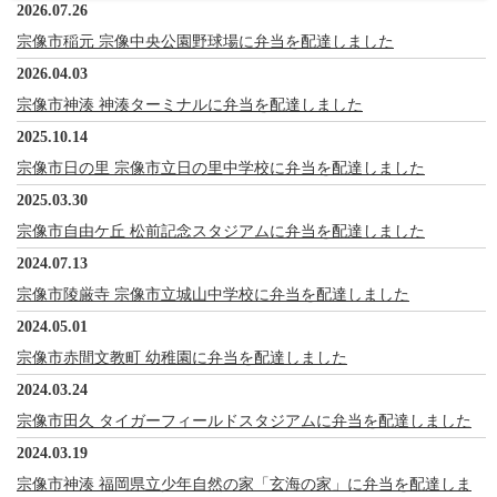
2026.07.26
宗像市稲元 宗像中央公園野球場に弁当を配達しました
2026.04.03
宗像市神湊 神湊ターミナルに弁当を配達しました
2025.10.14
宗像市日の里 宗像市立日の里中学校に弁当を配達しました
2025.03.30
宗像市自由ケ丘 松前記念スタジアムに弁当を配達しました
2024.07.13
宗像市陵厳寺 宗像市立城山中学校に弁当を配達しました
2024.05.01
宗像市赤間文教町 幼稚園に弁当を配達しました
2024.03.24
宗像市田久 タイガーフィールドスタジアムに弁当を配達しました
2024.03.19
宗像市神湊 福岡県立少年自然の家「玄海の家」に弁当を配達しま