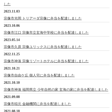
した
2023.11.03
宗像市光岡 トリアーダ宗像に弁当を配達しました
2023.10.06
宗像市江口 宗像市立玄海中学校に弁当を配達しました
2023.05.14
宗像市久原 宗像ユリックスに弁当を配達しました
2022.11.25
宗像市神湊 宗像リゾートホテルに弁当を配達しました
2021.10.21
宗像市自由ケ丘 個人宅に弁当を配達しました
2021.10.10
宗像市神湊 福岡県立 少年自然の家 玄海の家に弁当を配達しました
2021.09.08
宗像市稲元 金融機関に弁当を配達しました
2021.08.18