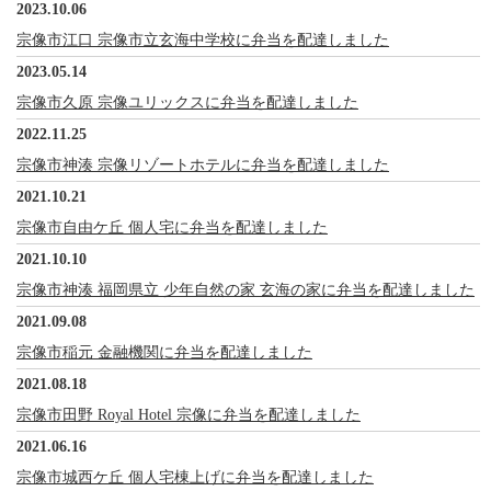
2023.10.06
宗像市江口 宗像市立玄海中学校に弁当を配達しました
2023.05.14
宗像市久原 宗像ユリックスに弁当を配達しました
2022.11.25
宗像市神湊 宗像リゾートホテルに弁当を配達しました
2021.10.21
宗像市自由ケ丘 個人宅に弁当を配達しました
2021.10.10
宗像市神湊 福岡県立 少年自然の家 玄海の家に弁当を配達しました
2021.09.08
宗像市稲元 金融機関に弁当を配達しました
2021.08.18
宗像市田野 Royal Hotel 宗像に弁当を配達しました
2021.06.16
宗像市城西ケ丘 個人宅棟上げに弁当を配達しました