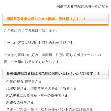
宗像市の弁当配達地域一覧に戻る
福岡県宗像市栄町へ弁当の配達、受け賜ります！！
ご予算に応じて各種対応致します。
弁当の内容等は詳細にお打ち合わせ可能です。
弁当はお客様のお好み、年齢層、性別に応じてボリューム・内
容・弁当箱のお見立てもいたします。
各種発注担当者様はお気軽にお問い合わせいただけます！！
企業の昼食 担当者さま
現場監督さま、現場事務所の昼食 担当者さま
PTA主催による各種バザーの責任者さま
懇親会の幹事さま
スポーツ大会・祭り、など各種イベントのお世話役さま