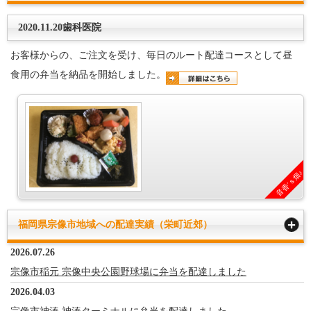
2020.11.20歯科医院
お客様からの、ご注文を受け、毎日のルート配達コースとして昼
食用の弁当を納品を開始しました。
音香’ｓ畑♪
福岡県宗像市地域への配達実績（栄町近郊）
2026.07.26
宗像市稲元 宗像中央公園野球場に弁当を配達しました
2026.04.03