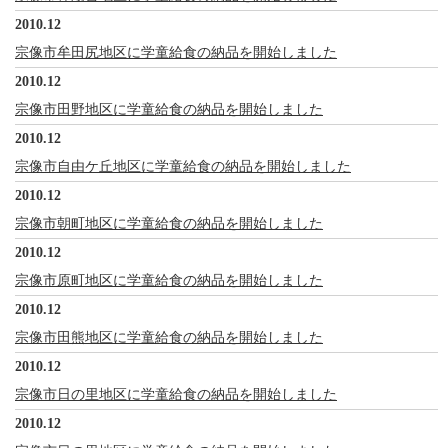
2010.12
宗像市牟田尻地区に学童給食の納品を開始しました
2010.12
宗像市田野地区に学童給食の納品を開始しました
2010.12
宗像市自由ケ丘地区に学童給食の納品を開始しました
2010.12
宗像市朝町地区に学童給食の納品を開始しました
2010.12
宗像市原町地区に学童給食の納品を開始しました
2010.12
宗像市田熊地区に学童給食の納品を開始しました
2010.12
宗像市日の里地区に学童給食の納品を開始しました
2010.12