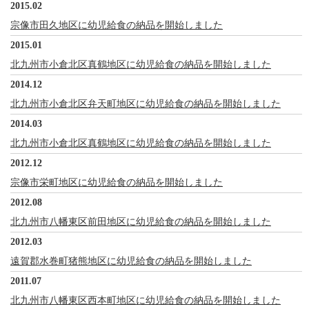
2015.02
宗像市田久地区に幼児給食の納品を開始しました
2015.01
北九州市小倉北区真鶴地区に幼児給食の納品を開始しました
2014.12
北九州市小倉北区弁天町地区に幼児給食の納品を開始しました
2014.03
北九州市小倉北区真鶴地区に幼児給食の納品を開始しました
2012.12
宗像市栄町地区に幼児給食の納品を開始しました
2012.08
北九州市八幡東区前田地区に幼児給食の納品を開始しました
2012.03
遠賀郡水巻町猪熊地区に幼児給食の納品を開始しました
2011.07
北九州市八幡東区西本町地区に幼児給食の納品を開始しました