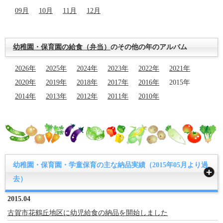
09月
10月
11月
12月
幼稚園・保育園の給食（弁当）
のその他の年のアルバム
2026年
2025年
2024年
2023年
2022年
2021年
2020年
2019年
2018年
2017年
2016年
2015年
2014年
2013年
2012年
2011年
2010年
幼稚園・保育園・学童保育の主な納品実績（2015年05月より過
去）
2015.04
古賀市花鶴丘地区に幼児給食の納品を開始しました