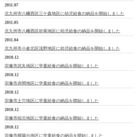
2011.07
北九州市八幡西区三ケ森地区に幼児給食の納品を開始しました
2011.05
北九州市八幡西区折尾地区に幼児給食の納品を開始しました
2011.04
北九州市小倉北区浅野地区に幼児給食の納品を開始しました
2010.12
宗像市武丸地区に学童給食の納品を開始しました
2010.12
宗像市赤間地区に学童給食の納品を開始しました
2010.12
宗像市土穴地区に学童給食の納品を開始しました
2010.12
宗像市稲元地区に学童給食の納品を開始しました
2010.12
宗像市樟陽台地区に学童給食の納品を開始しました