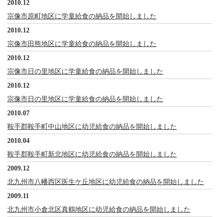
2010.12
宗像市原町地区に学童給食の納品を開始しました
2010.12
宗像市田熊地区に学童給食の納品を開始しました
2010.12
宗像市日の里地区に学童給食の納品を開始しました
2010.12
宗像市日の里地区に学童給食の納品を開始しました
2010.07
鞍手郡鞍手町中山地区に幼児給食の納品を開始しました
2010.04
鞍手郡鞍手町新北地区に幼児給食の納品を開始しました
2009.12
北九州市八幡西区医生ケ丘地区に幼児給食の納品を開始しました
2009.11
北九州市小倉北区真鶴地区に幼児給食の納品を開始しました