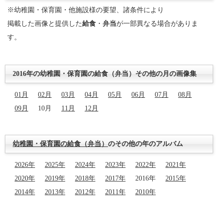
※幼稚園・保育園・他施設様の要望、諸条件により
掲載した画像と提供した
給食
・
弁当
が一部異なる場合がありま
す。
2016年の幼稚園・保育園の給食（弁当）その他の月の画像集
01月
02月
03月
04月
05月
06月
07月
08月
09月
10月
11月
12月
幼稚園・保育園の給食（弁当）
のその他の年のアルバム
2026年
2025年
2024年
2023年
2022年
2021年
2020年
2019年
2018年
2017年
2016年
2015年
2014年
2013年
2012年
2011年
2010年