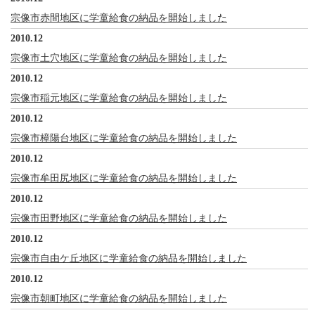
宗像市赤間地区に学童給食の納品を開始しました
2010.12
宗像市土穴地区に学童給食の納品を開始しました
2010.12
宗像市稲元地区に学童給食の納品を開始しました
2010.12
宗像市樟陽台地区に学童給食の納品を開始しました
2010.12
宗像市牟田尻地区に学童給食の納品を開始しました
2010.12
宗像市田野地区に学童給食の納品を開始しました
2010.12
宗像市自由ケ丘地区に学童給食の納品を開始しました
2010.12
宗像市朝町地区に学童給食の納品を開始しました