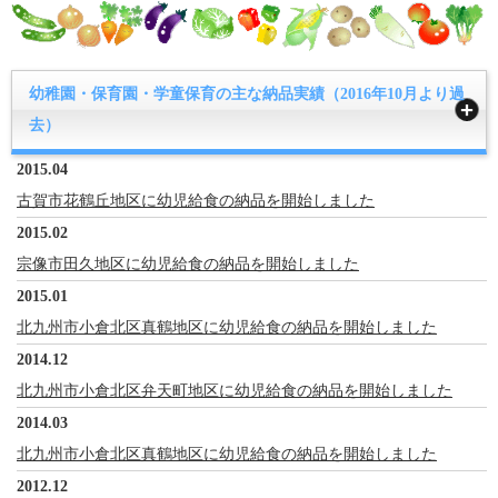
幼稚園・保育園・学童保育の主な納品実績（2016年10月より過
去）
2015.04
古賀市花鶴丘地区に幼児給食の納品を開始しました
2015.02
宗像市田久地区に幼児給食の納品を開始しました
2015.01
北九州市小倉北区真鶴地区に幼児給食の納品を開始しました
2014.12
北九州市小倉北区弁天町地区に幼児給食の納品を開始しました
2014.03
北九州市小倉北区真鶴地区に幼児給食の納品を開始しました
2012.12