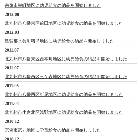
宗像市栄町地区に幼児給食の納品を開始しました
2012.08
北九州市八幡東区前田地区に幼児給食の納品を開始しました
2012.03
遠賀郡水巻町猪熊地区に幼児給食の納品を開始しました
2011.07
北九州市八幡東区西本町地区に幼児給食の納品を開始しました
2011.07
北九州市八幡西区三ケ森地区に幼児給食の納品を開始しました
2011.05
北九州市八幡西区折尾地区に幼児給食の納品を開始しました
2011.04
北九州市小倉北区浅野地区に幼児給食の納品を開始しました
2010.12
宗像市武丸地区に学童給食の納品を開始しました
2010.12