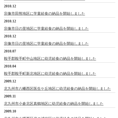
2010.12
宗像市田熊地区に学童給食の納品を開始しました
2010.12
宗像市日の里地区に学童給食の納品を開始しました
2010.12
宗像市日の里地区に学童給食の納品を開始しました
2010.07
鞍手郡鞍手町中山地区に幼児給食の納品を開始しました
2010.04
鞍手郡鞍手町新北地区に幼児給食の納品を開始しました
2009.12
北九州市八幡西区医生ケ丘地区に幼児給食の納品を開始しました
2009.11
北九州市小倉北区真鶴地区に幼児給食の納品を開始しました
2009.10