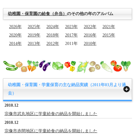
幼稚園・保育園の給食（弁当）
のその他の年のアルバム
2026年
2025年
2024年
2023年
2022年
2021年
2020年
2019年
2018年
2017年
2016年
2015年
2014年
2013年
2012年
2011年
2010年
幼稚園・保育園・学童保育の主な納品実績（2011年03月より過
去）
2010.12
宗像市武丸地区に学童給食の納品を開始しました
2010.12
宗像市赤間地区に学童給食の納品を開始しました