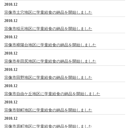
2010.12
宗像市土穴地区に学童給食の納品を開始しました
2010.12
宗像市稲元地区に学童給食の納品を開始しました
2010.12
宗像市樟陽台地区に学童給食の納品を開始しました
2010.12
宗像市牟田尻地区に学童給食の納品を開始しました
2010.12
宗像市田野地区に学童給食の納品を開始しました
2010.12
宗像市自由ケ丘地区に学童給食の納品を開始しました
2010.12
宗像市朝町地区に学童給食の納品を開始しました
2010.12
宗像市原町地区に学童給食の納品を開始しました